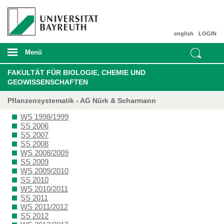
english
LOGIN
Menü
FAKULTÄT FÜR BIOLOGIE, CHEMIE UND
GEOWISSENSCHAFTEN
Pflanzensystematik - AG Nürk & Scharmann
WS 1998/1999
SS 2006
SS 2007
SS 2008
WS 2008/2009
SS 2009
WS 2009/2010
SS 2010
WS 2010/2011
SS 2011
WS 2011/2012
SS 2012