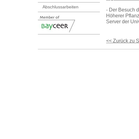
Abschlussarbeiten
- Der Besuch d
Höherer Pflanz
Server der Univ
<< Zurück zu 