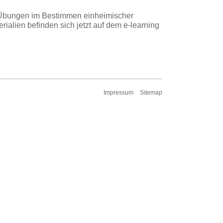
n "Übungen im Bestimmen einheimischer
ialien befinden sich jetzt auf dem e-learning
Impressum
Sitemap