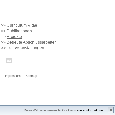
>>
Curriculum Vitae
>>
Publikationen
>>
Projekte
>>
Betreute Abschlussarbeiten
>>
Lehrveranstaltungen
Impressum
Sitemap
✖
Diese Webseite verwendet Cookies
weitere Informationen