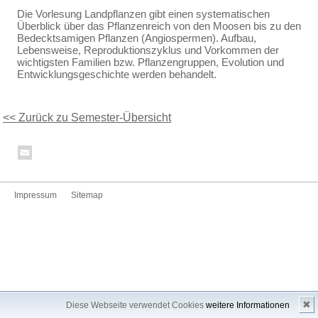
Die Vorlesung Landpflanzen gibt einen systematischen
Überblick über das Pflanzenreich von den Moosen bis zu den
Bedecktsamigen Pflanzen (Angiospermen). Aufbau,
Lebensweise, Reproduktionszyklus und Vorkommen der
wichtigsten Familien bzw. Pflanzengruppen, Evolution und
Entwicklungsgeschichte werden behandelt.
<< Zurück zu Semester-Übersicht
Impressum
Sitemap
✖
Diese Webseite verwendet Cookies
weitere Informationen