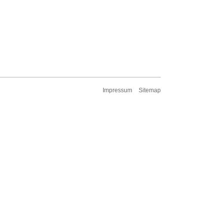
Impressum
Sitemap