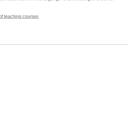
 of teaching courses