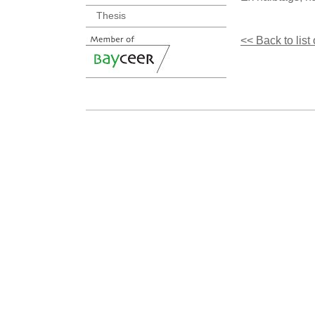
Thesis
<< Back to list