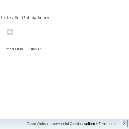
Liste aller Publikationen
Impressum
Sitemap
✖
Diese Webseite verwendet Cookies
weitere Informationen