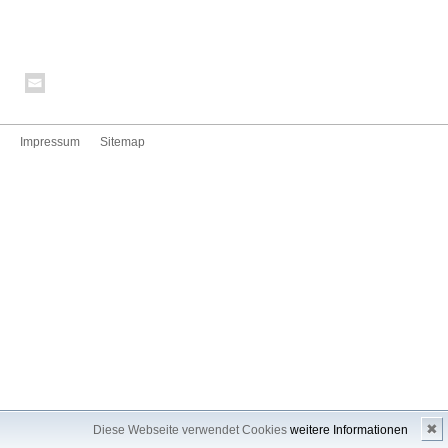
Impressum
Sitemap
✖
Diese Webseite verwendet Cookies
weitere Informationen