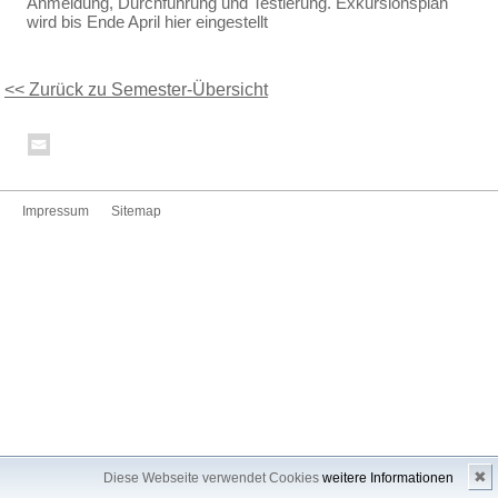
Anmeldung, Durchführung und Testierung. Exkursionsplan
wird bis Ende April hier eingestellt
<< Zurück zu Semester-Übersicht
Impressum
Sitemap
✖
Diese Webseite verwendet Cookies
weitere Informationen